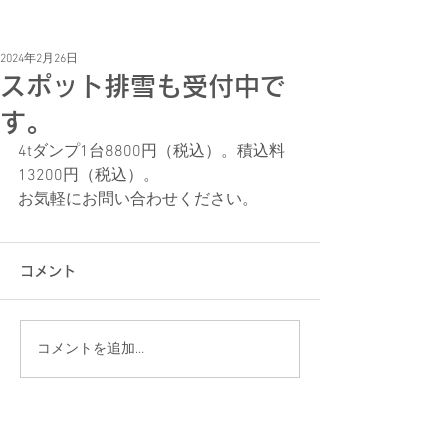
2024年2月26日
スポット排雪も受付中で
す。
4tダンプ1台8800円（税込）。積込料
13200円（税込）。
お気軽にお問い合わせください。
コメント
コメントを追加…