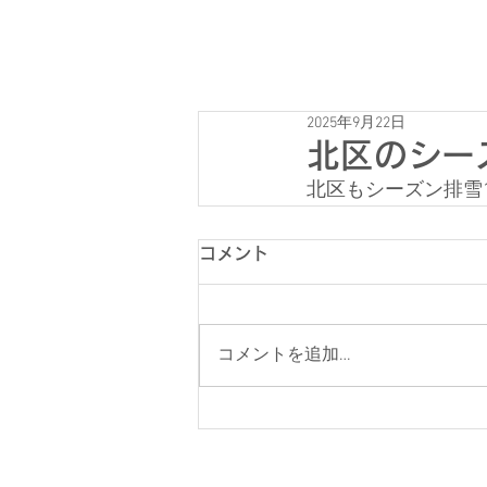
2025年9月22日
北区のシー
北区もシーズン排雪1
コメント
コメントを追加…